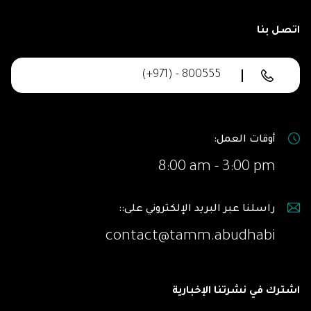
اتصل بنا
(+971) - 800555
أوقات العمل:
8:00 am - 3:00 pm
راسلنا عبر البريد الإلكتروني على::
contact@tamm.abudhabi
اشترك في نشرتنا الإخبارية