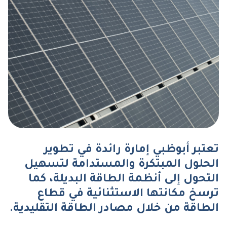
تعتبر أبوظبي إمارة رائدة في تطوير
الحلول المبتكرة والمستدامة لتسهيل
التحول إلى أنظمة الطاقة البديلة، كما
ترسخ مكانتها الاستثنائية في قطاع
الطاقة من خلال مصادر الطاقة التقليدية.