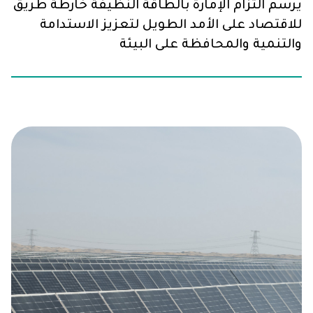
يرسم التزام الإمارة بالطاقة النظيفة خارطة طريق
للاقتصاد على الأمد الطويل لتعزيز الاستدامة
والتنمية والمحافظة على البيئة