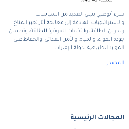
بنسبة 42-45%
تلتزم أبوظبي بتبني العديد من السياسات
والاستراتيجيات الهادفة إلى معالجة آثار تغير المناخ،
وتخزين الطاقة، والتقنيات الموفرة للطاقة، وتحسين
جودة الهواء، والمياه، والأمن الغذائي، والحفاظ على
الموارد الطبيعية لدولة الإمارات.
المصدر
المجالات الرئيسية