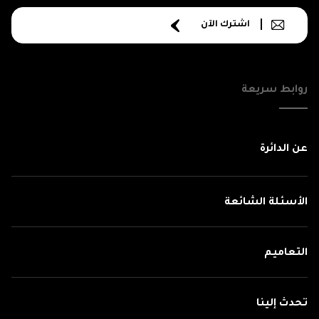
اشترك الآن
روابط سريعة
عن الدائرة
الأسئلة الشائعة
التعاميم
تحدث إلينا