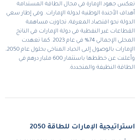
تعكس جهود الإمارة في مجال الطاقة المستدامة
أهداف الأجندة الوطنية لدولة الإمارات. وفي إطار سعي
الدولة نحو اقتصاد المعرفة، تجاوزت مساهمة
القطاعات غير النفطية في دولة الإمارات في الناتج
المحلي الإجمالي 74% في عام 2023. كما تعهدت
الإمارات بالوصول إلىى الحياد المناخي بحلول عام 2050،
وأعلنت عن خططها باستثمار 600 مليار درهم في
الطاقة النظيفة والمتجددة.
استراتيجية الإمارات للطاقة 2050