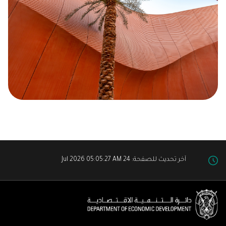
آخر تحديث للصفحة: 24 Jul 2026 05:05:27 AM