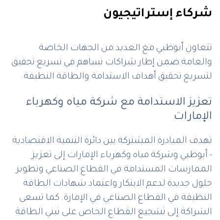
شركاء إستراتيجيون
تتعاون أبوظبي مع العديد من الجهات الخاصة
والعامة ضمن إطار شراكات تساهم في تسريع تحقيق
لتسريع تحقيق أهداف الاستدامة والطاقة النظيفة.
تعزيز الاستدامة مع شركة مياه وكهرباء
الإمارات
تهدف المبادرة المشتركة بين دائرة التنمية الاقتصادية
- أبوظبي وشركة مياه وكهرباء الإمارات إلى تعزيز
الممارسات المستدامة في القطاع الصناعي وتطوير
حلول جديدة لدعم الابتكار واعتماد شهادات الطاقة
النظيفة في القطاع الصناعي في الإمارة. كما تسعى
الشراكة إلى تشجيع القطاع الخاص على تبني الطاقة