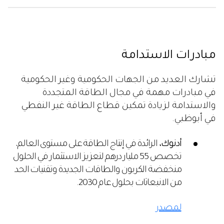
مبادرات الاستدامة
تشارك العديد من الجهات الحكومية وغير الحكومية
في مبادرات مهمة في مجال الطاقة المتجددة
والاستدامة لزيادة تمكين قطاع الطاقة غير النفطي
في أبوظبي.
أدنوك،
الرائدة في إنتاج الطاقة على مستوى العالم،
تخصص 55 مليار درهم لتعزيز الاستثمار في الحلول
منخفضة الكربون والطاقات الجديدة وتقنيات الحد
من الانبعاثات بحلول عام 2030.
لمصدر