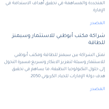
المتجددة والمساهمة في تحقيق أهداف الاستدامة في
الإمارة.
المصدر
شراكة مكتب أبوظبي للاستثمار وسيمنز
للطاقة
تمثل الشراكة بين سيمنز للطاقة ومكتب أبوظبي
للاستثمار وسيلة لتعزيز الابتكار وتسريع مسيرة التحول
إلى حلول التكنولوجيا النظيفة، ما يساهم في تحقيق
هدف دولة الإمارات للحياد الكربوني 2050.
المصدر