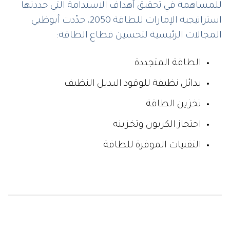
للمساهمة في تحقيق أهداف الاستدامة التي حددتها
استراتيجية الإمارات للطاقة 2050، حدّدت أبوظبي
المجالات الرئيسية لتحسين قطاع الطاقة:
الطاقة المتجددة
بدائل نظيفة للوقود البديل النظيف
تخزين الطاقة
احتجاز الكربون وتخزينه
التقنيات الموفرة للطاقة