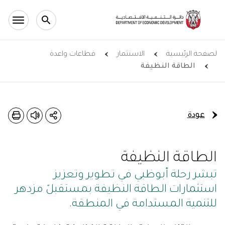
Skip to main conten
لصفحة الرئيسية
الاستثمار
قطاعات واعدة
الطاقة النظيفة
عودة
الطاقة النظيفة
تبشر رحلة أبوظبي في تطوير وتعزيز
استثمارات الطاقة النظيفة بمستقبلً مزدهر
للتنمية المستدامة في المنطقة.