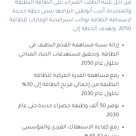
من أجل تلبية الطلب المتزايد على الطاقة النظيفة
والمتجددة، أبدت أبوظبي التزامها بتنبني خطة جديدة
لاستدامة الطاقة تواكب استراتيجية الإمارات للطاقة
2050. وتهدف الخطة إلى:
إزالة نسبة مساهمة الفحم النظيف في
الطاقة، وتحقيق مستهدفات الحياد المناخي
بحلول عام 2050
رفع مساهمة القدرة المركبة للطاقة
النظيفة من إجمالي مزيج الطاقة إلى 30%
بحلول عام 2030
توفير 50 ألف وظيفة خضراء جديدة حتى عام
2030
رفع كفاءة الاستهلاك الفردي والمؤسسي